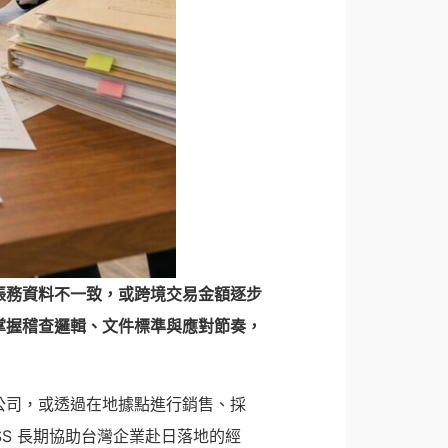
帳務資料不一致，或跨境交易金額逐步
掌握稽查邏輯、文件標準與應對節奏，
公司，或透過在地據點進行銷售、採
S 長期協助台灣企業赴日落地的經