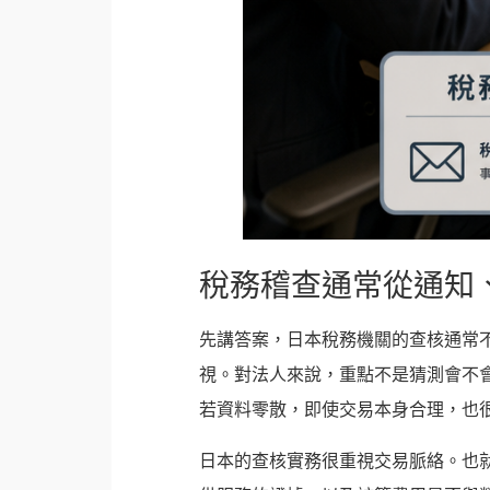
稅務稽查通常從通知
先講答案，日本稅務機關的查核通常
視。對法人來說，重點不是猜測會不
若資料零散，即使交易本身合理，也
日本的查核實務很重視交易脈絡。也