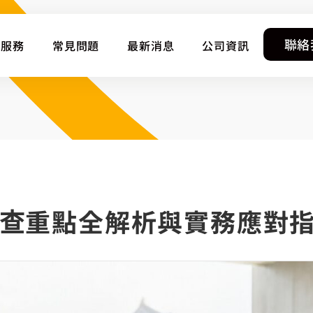
聯絡
服務
常見問題
最新消息
公司資訊
查重點全解析與實務應對