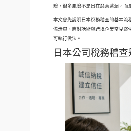
驗，很多風險不是出在惡意逃漏，而
本文會先說明日本稅務稽查的基本流
備清單、應對話術與跨境企業常見案
可執行做法。
日本公司稅務稽查