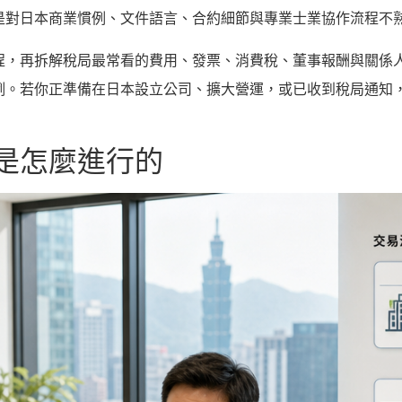
是對日本商業慣例、文件語言、合約細節與專業士業協作流程不
程，再拆解稅局最常看的費用、發票、消費稅、董事報酬與關係
例。若你正準備在日本設立公司、擴大營運，或已收到稅局通知
是怎麼進行的