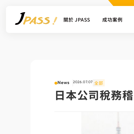
關於 JPASS
成功案例
News
2026.07.07
全部
日本公司稅務稽