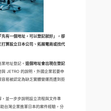
「先有一個地址，可以登記就好」，卻
正打算設立日本公司、拓展電商或找代
商業地址登記。
這個地址會出現在登記
 JETRO 的說明，外國企業若要申
很容易被認定為缺乏實體營運而遭到拒
解，並一步步說明設立流程與文件準
協助台灣企業進軍日本的案件經驗，分