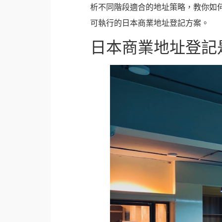
析不同階段適合的地址策略，教你如
可執行的日本商業地址登記方案。
日本商業地址登記