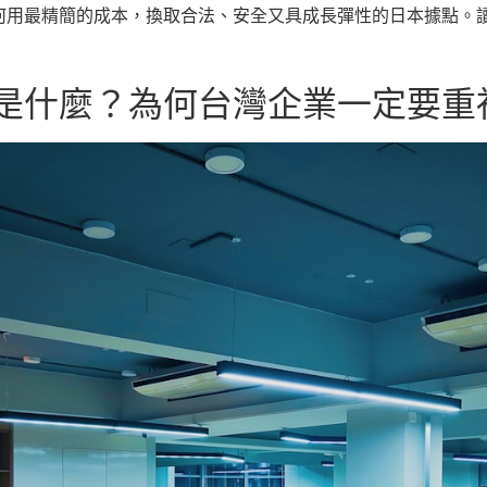
何用最精簡的成本，換取合法、安全又具成長彈性的日本據點。
是什麼？為何台灣企業一定要重