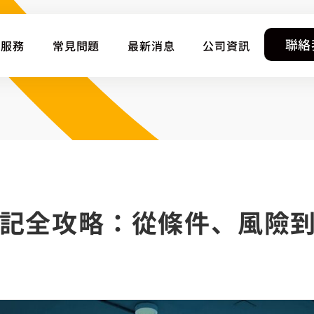
聯絡
服務
常見問題
最新消息
公司資訊
記全攻略：從條件、風險