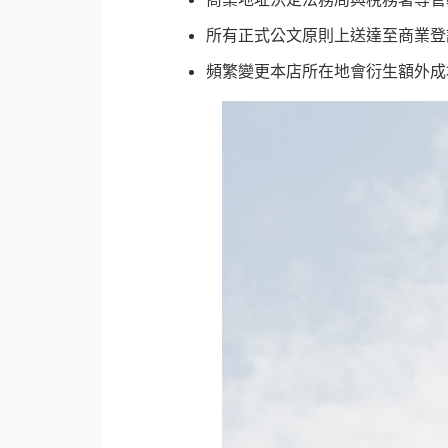
所有正式公文原則上送達至商業登
頻繁變更本店所在地會衍生額外成