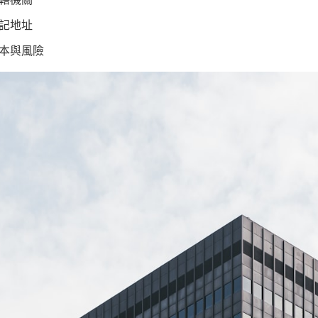
記地址
本與風險