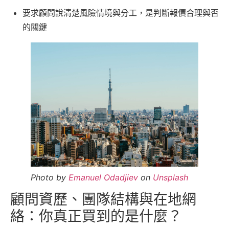
要求顧問說清楚風險情境與分工，是判斷報價合理與否
的關鍵
Photo by
Emanuel Odadjiev
on
Unsplash
顧問資歷、團隊結構與在地網
絡：你真正買到的是什麼？