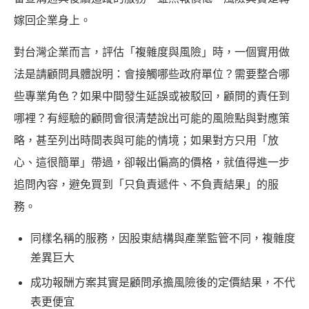
嫁回企業身上。
對台灣企業而言，評估「複雜度與風險」時，一個實用做
法是請顧問具體說明：會接觸哪些政府單位？需要整合哪
些專業角色？如果中間發生延誤或被駁回，顧問的責任到
哪裡？有經驗的顧問會很清楚說出可能的風險點與對應策
略，甚至列出時間表與可能的情境；如果對方只用「放
心、這很簡單」帶過，卻報出偏高的價格，就值得進一步
追問內容，避免買到「只負責遞件、不負責結果」的服
務。
同樣名稱的服務，因股東結構與產業監管不同，複雜度
差異巨大
成功報酬方案其實是顧問承擔風險後的定價結果，不代
表更便宜