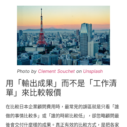
Photo by
Clement Souchet
on
Unsplash
用「輸出成果」而不是「工作清
單」來比較報價
在比較日本企業顧問費用時，最常見的誤區就是只看「誰
做的事情比較多」或「誰的時薪比較低」，卻忽略顧問最
後會交付什麼樣的成果。真正有效的比較方式，是把各家