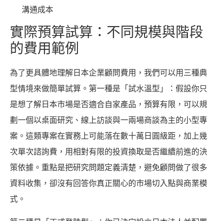
溝通成本
實際預算試算：不同規模與階段
的費用範例
為了更具體地理解日本企業顧問費用，我們可以用三種典
型情境來做簡單試算。第一種是「試水溫型」：假設你只
是想了解日本市場是否適合自家產品，預算有限，可以規
劃一個以桌面研究、線上訪談與一兩場商談為主的小型專
案。這類專案在實務上可能落在數十萬日圓級距，加上幾
次單次諮詢費，用相對有限的投資換取是否繼續前進的決
策依據。重點是把研究問題定義清楚，避免顧問做了很多
資料收集，卻沒有回答你真正關心的市場切入點與商業模
式。