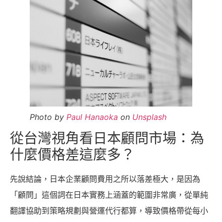
Photo by
Paul Hanaoka
on
Unsplash
從台灣視角看日本顧問市場：為
什麼價格差這麼多？
先說結論，日本企業顧問費用之所以落差極大，是因為
「顧問」這個詞在日本實務上涵蓋的範圍非常廣，從單純
翻譯協助到策略規劃與營運代行都算，導致價格帶從每小