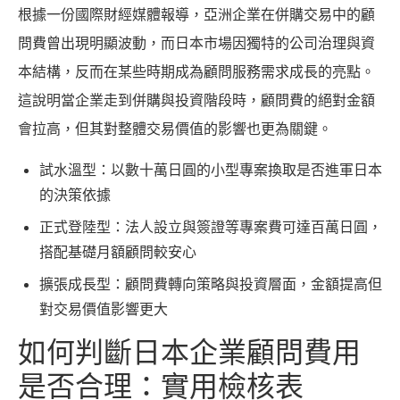
根據一份國際財經媒體報導，亞洲企業在併購交易中的顧
問費曾出現明顯波動，而日本市場因獨特的公司治理與資
本結構，反而在某些時期成為顧問服務需求成長的亮點。
這說明當企業走到併購與投資階段時，顧問費的絕對金額
會拉高，但其對整體交易價值的影響也更為關鍵。
試水溫型：以數十萬日圓的小型專案換取是否進軍日本
的決策依據
正式登陸型：法人設立與簽證等專案費可達百萬日圓，
搭配基礎月額顧問較安心
擴張成長型：顧問費轉向策略與投資層面，金額提高但
對交易價值影響更大
如何判斷日本企業顧問費用
是否合理：實用檢核表