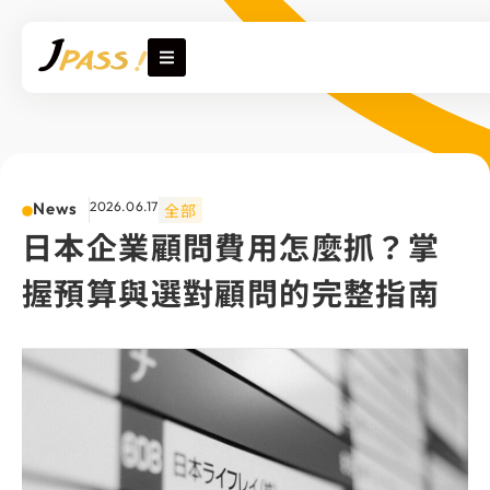
News
2026.06.17
全部
日本企業顧問費用怎麼抓？掌
握預算與選對顧問的完整指南