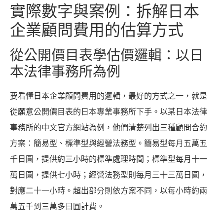
實際數字與案例：拆解日本
企業顧問費用的估算方式
從公開價目表學估價邏輯：以日
本法律事務所為例
要看懂日本企業顧問費用的邏輯，最好的方式之一，就是
從願意公開價目表的日本專業事務所下手。以某日本法律
事務所的中文官方網站為例，他們清楚列出三種顧問合約
方案：簡易型、標準型與經營法務型。簡易型每月五萬五
千日圓，提供約三小時的標準處理時間；標準型每月十一
萬日圓，提供七小時；經營法務型則每月三十三萬日圓，
對應二十一小時。超出部分則依方案不同，以每小時約兩
萬五千到三萬多日圓計費。