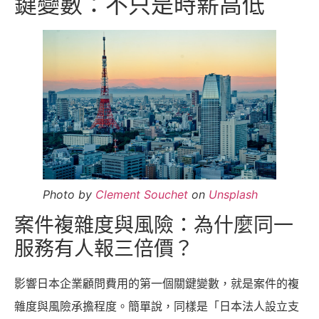
鍵變數：不只是時薪高低
Photo by
Clement Souchet
on
Unsplash
案件複雜度與風險：為什麼同一
服務有人報三倍價？
影響日本企業顧問費用的第一個關鍵變數，就是案件的複
雜度與風險承擔程度。簡單說，同樣是「日本法人設立支