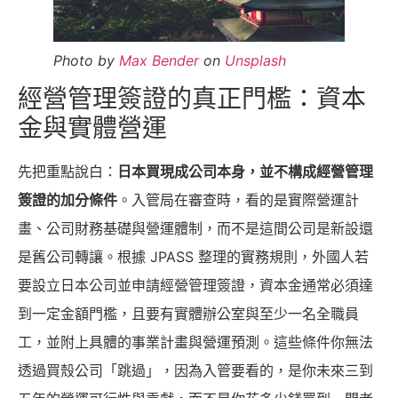
Photo by
Max Bender
on
Unsplash
經營管理簽證的真正門檻：資本
金與實體營運
先把重點說白：
日本買現成公司本身，並不構成經營管理
簽證的加分條件
。入管局在審查時，看的是實際營運計
畫、公司財務基礎與營運體制，而不是這間公司是新設還
是舊公司轉讓。根據 JPASS 整理的實務規則，外國人若
要設立日本公司並申請經營管理簽證，資本金通常必須達
到一定金額門檻，且要有實體辦公室與至少一名全職員
工，並附上具體的事業計畫與營運預測。這些條件你無法
透過買殼公司「跳過」，因為入管要看的，是你未來三到