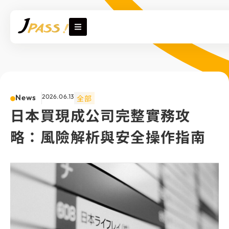
News
2026.06.13
全部
日本買現成公司完整實務攻
略：風險解析與安全操作指南