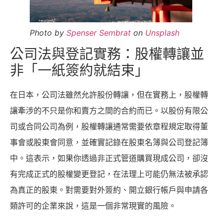
Photo by
Spenser Sembrat
on
Unsplash
公司法與登記實務：股權轉讓並
非「一紙簽約就結束」
在日本，公司法雖然允許股份轉讓，但在實務上，股權轉
讓牽涉的不只是你和賣方之間的合約而已。以股份有限公
司或合同公司為例，股權轉讓通常需要依章程規定取得董
事會或股東會同意，並確實記錄在股東名簿與公司登記簿
中。這表示，如果你透過非正式管道購買現成公司，卻沒
有完成正式的股權變更登記，在法理上可能仍無法被承認
為真正的股東。對需要對外簽約、開立銀行帳戶與申請各
類許可的企業來說，這是一個非常現實的風險。