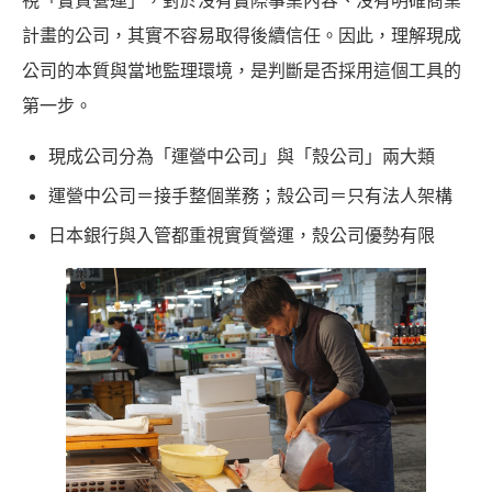
計畫的公司，其實不容易取得後續信任。因此，理解現成
公司的本質與當地監理環境，是判斷是否採用這個工具的
第一步。
現成公司分為「運營中公司」與「殼公司」兩大類
運營中公司＝接手整個業務；殼公司＝只有法人架構
日本銀行與入管都重視實質營運，殼公司優勢有限