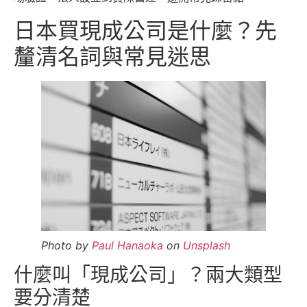
日本買現成公司是什麼？先
釐清名詞與常見迷思
Photo by
Paul Hanaoka
on
Unsplash
什麼叫「現成公司」？兩大類型
要分清楚