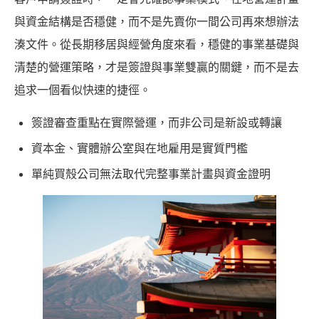
與資金結構是否穩健，而不是先賣你一間公司再來想辦法
湊文件。從長期移居與經營角度來看，穩健的事業基礎與
清楚的營運策略，才是簽證與事業雙贏的關鍵，而不是去
追求一個看似快速的捷徑。
簽證審查重點在實際營運，而非公司是新設或轉讓
資本金、實體辦公室與在地雇用是實質門檻
單純買殼公司無法取代完整事業計畫與資金證明