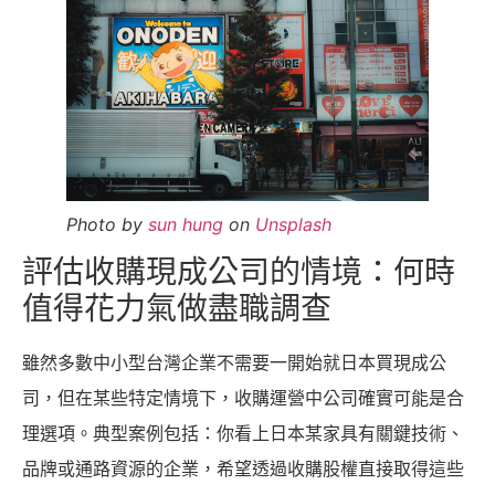
Photo by
sun hung
on
Unsplash
評估收購現成公司的情境：何時
值得花力氣做盡職調查
雖然多數中小型台灣企業不需要一開始就日本買現成公
司，但在某些特定情境下，收購運營中公司確實可能是合
理選項。典型案例包括：你看上日本某家具有關鍵技術、
品牌或通路資源的企業，希望透過收購股權直接取得這些