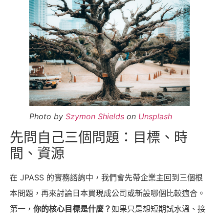
Photo by
Szymon Shields
on
Unsplash
先問自己三個問題：目標、時
間、資源
在 JPASS 的實務諮詢中，我們會先帶企業主回到三個根
本問題，再來討論日本買現成公司或新設哪個比較適合。
第一，
你的核心目標是什麼？
如果只是想短期試水溫、接