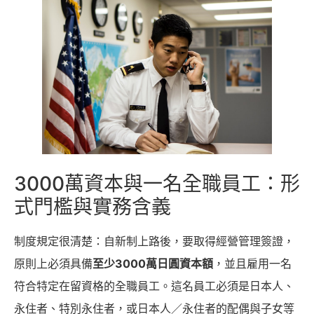
3000萬資本與一名全職員工：形
式門檻與實務含義
制度規定很清楚：自新制上路後，要取得經營管理簽證，
原則上必須具備
至少3000萬日圓資本額
，並且雇用一名
符合特定在留資格的全職員工。這名員工必須是日本人、
永住者、特別永住者，或日本人／永住者的配偶與子女等