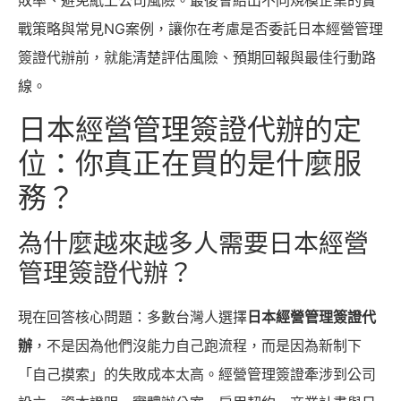
戰策略與常見NG案例，讓你在考慮是否委託日本經營管理
簽證代辦前，就能清楚評估風險、預期回報與最佳行動路
線。
日本經營管理簽證代辦的定
位：你真正在買的是什麼服
務？
為什麼越來越多人需要日本經營
管理簽證代辦？
現在回答核心問題：多數台灣人選擇
日本經營管理簽證代
辦
，不是因為他們沒能力自己跑流程，而是因為新制下
「自己摸索」的失敗成本太高。經營管理簽證牽涉到公司