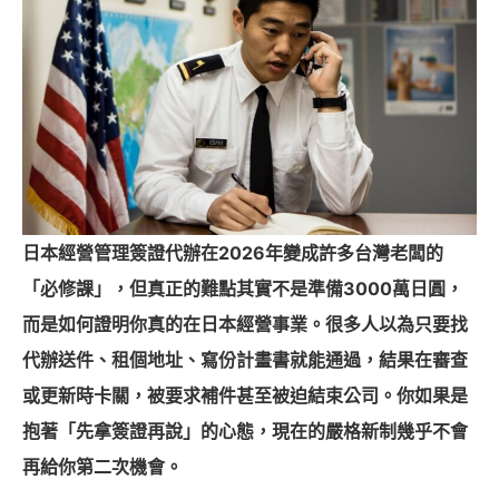
日本經營管理簽證代辦在2026年變成許多台灣老闆的
「必修課」，但真正的難點其實不是準備3000萬日圓，
而是如何證明你真的在日本經營事業。很多人以為只要找
代辦送件、租個地址、寫份計畫書就能通過，結果在審查
或更新時卡關，被要求補件甚至被迫結束公司。你如果是
抱著「先拿簽證再說」的心態，現在的嚴格新制幾乎不會
再給你第二次機會。