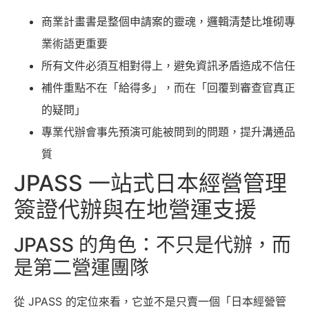
商業計畫書是整個申請案的靈魂，邏輯清楚比堆砌專
業術語更重要
所有文件必須互相對得上，避免資訊矛盾造成不信任
補件重點不在「給得多」，而在「回覆到審查官真正
的疑問」
專業代辦會事先預演可能被問到的問題，提升溝通品
質
JPASS 一站式日本經營管理
簽證代辦與在地營運支援
JPASS 的角色：不只是代辦，而
是第二營運團隊
從 JPASS 的定位來看，它並不是只賣一個「日本經營管