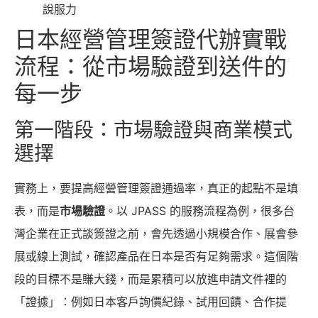
說服力
日本經營管理簽證代辦實戰
流程：從市場驗證到送件的
每一步
第一階段：市場驗證與商業模式
選擇
實務上，要提高經營管理簽證通過率，真正的起點不是填
表，而是
市場驗證
。以 JPASS 的服務流程為例，很多台
灣企業在正式談簽證之前，會先透過小規模合作、展會參
展或線上測試，確認產品在日本是否有足夠需求。這個階
段的目標不是賺大錢，而是累積可以放進申請文件裡的
「證據」：例如日本客戶詢價紀錄、試用回饋、合作提