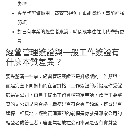
失控
專業代辦幫你用「審查官視角」重組資料，事前補強
弱項
對已有本業的經營者來說，時間成本往往比代辦費更
貴
經營管理簽證與一般工作簽證有
什麼本質差異？
要先釐清一件事：經營管理簽證不是升級版的工作簽證，
而是完全不同邏輯的在留資格。工作簽證的前提是你受僱
於某家公司，由雇主提出在留資格認定申請，政府主要審
查的是公司是否合格、職務是否符合專業領域、薪資是否
達標。相反地，經營管理簽證的前提是你就是那家公司的
經營者或管理者，審查焦點放在公司本身是否有實質營