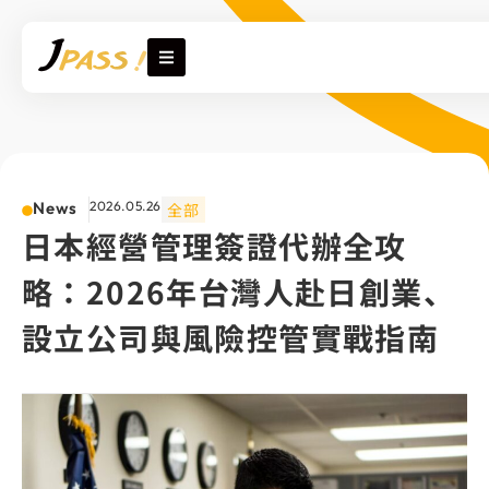
News
2026.05.26
全部
日本經營管理簽證代辦全攻
略：2026年台灣人赴日創業、
設立公司與風險控管實戰指南