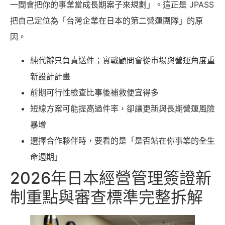
一間會把你的事業當成長期案子來規劃」。這正是 JPASS
把自己定位為「台灣企業在日本的第二營運團隊」的原
因。
純代辦只負責送件；實戰顧問會從市場與營運角度重
新設計計畫
前期可行性檢查比事後補救便宜得多
短線方案可能提高過件率，卻讓更新與長期營運風險
暴增
選擇合作夥伴時，要看的是「是否站在你事業的全生
命週期」
2026年日本經營管理簽證新
制重點與審查標準完整拆解