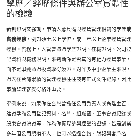
學歷／經歷條件與辦公室實體性
的檢驗
新制也明文強調，申請人應具備與經營管理相關的
學歷或
實務經驗
，例如碩士以上學位，或三年以上企業經營管理
經驗。實務上，入管會透過學歷證明、在職證明、公司登
記資料與職務說明，來判斷你是否真的有能力經營事業，
而不是單純透過投資取得簽證。對許多中小企業主來說，
過去在台灣累積的管理經驗往往沒有正式文件紀錄，因此
事前整理就變得格外重要。
舉例來說，如果你在台灣曾擔任公司負責人或高階主管，
建議準備公司登記資料、名片、組織圖、董事會議紀錄或
股東會議決議等，作為你實際參與經營的證據。若是創業
多年但公司規模不大，也可以透過合約、財報與客戶名