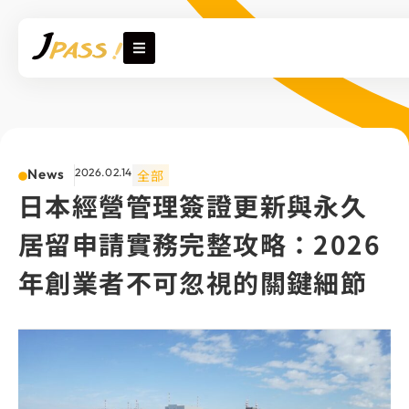
News
2026.02.14
全部
日本經營管理簽證更新與永久
居留申請實務完整攻略：2026
年創業者不可忽視的關鍵細節