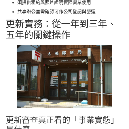
須提供租約與照片證明實際營業使用
共享辦公室需確認可作公司登記與營運
更新實務：從一年到三年、
五年的關鍵操作
更新審查真正看的「事業實態」