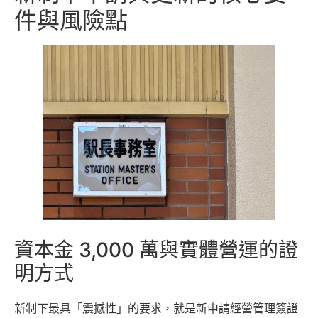
件與風險點
資本金 3,000 萬與實體營運的證
明方式
新制下最具「震撼性」的要求，就是新申請經營管理簽證