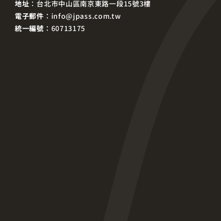
地址
：台北市中山區南京東路一段15號3樓
電子郵件
：info@jpass.com.tw
統一編號
：60713175