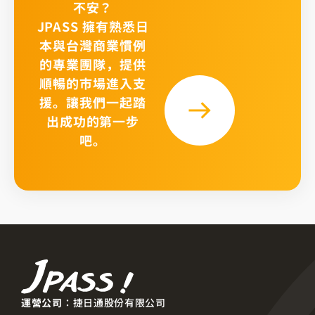
不安？
JPASS 擁有熟悉日
本與台灣商業慣例
的專業團隊，提供
順暢的市場進入支
援。讓我們一起踏
出成功的第一步
吧。
運營公司
：捷日通股份有限公司