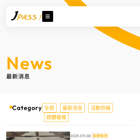
News
最新消息
Category
全部
最新消息
活動快報
媒體報導
媒體報導
2025.09.08