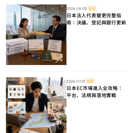
全部
2026.08.03
日本法人代表變更完整指
南：決議、登記與銀行更新
全部
2026.07.31
日本EC市場進入全攻略：
平台、法規與落地實戰