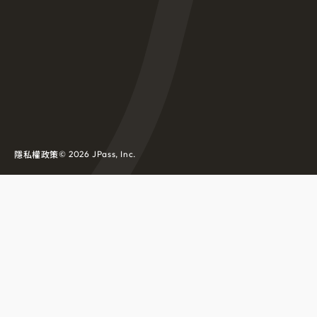
隱私權政策
© 2026 JPass, Inc.