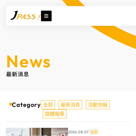
News
最新消息
Category
全部
最新消息
活動快報
媒體報導
全部
2026.08.07