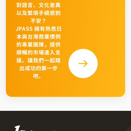
對語言、文化差異
以及繁瑣手續感到
不安？
JPASS 擁有熟悉日
本與台灣商業慣例
的專業團隊，提供
順暢的市場進入支
援。讓我們一起踏
出成功的第一步
吧。