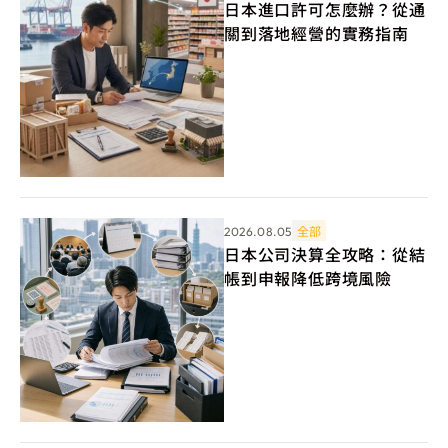
日本進口許可怎麼辦？從通
關到落地經營的實務指南
全部
2026.08.05
日本公司決算全攻略：從結
帳到申報降低跨境風險